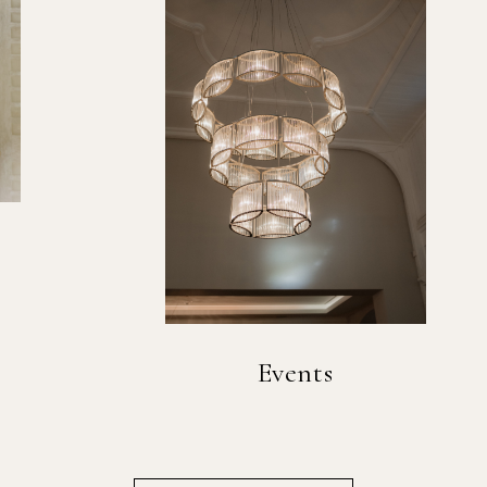
Events