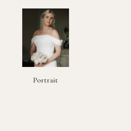
Portrait