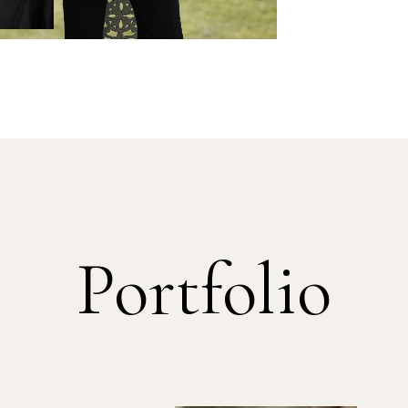
Portfolio