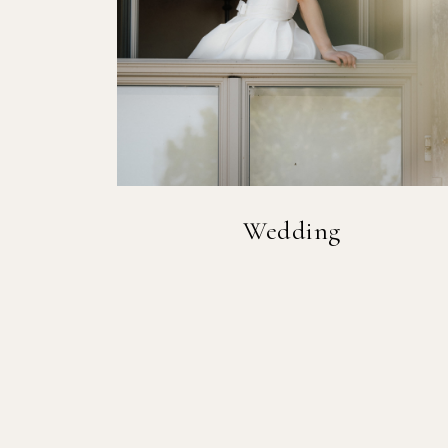
Wedding