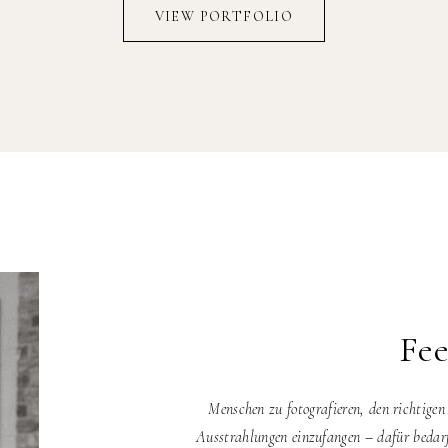
VIEW PORTFOLIO
Fe
Menschen zu fotografieren, den richtige
Ausstrahlungen einzufangen – dafür bedarf