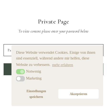
Private Page
To view content please enter your password below
Diese Website verwendet Cookies. Einige von ihnen
sind essenziell, während andere mir helfen, diese
Website zu verbessern.
mehr erfahren
LOGIN
Notwenig
Notwenig
Marketing
Marketing
Einstellungen
Akzeptieren
speichern